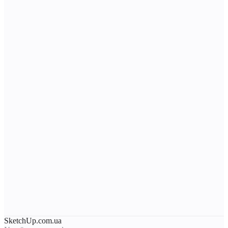
SketchUp.com.ua