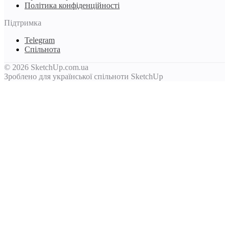
Політика конфіденційності
Підтримка
Telegram
Спільнота
© 2026 SketchUp.com.ua
Зроблено для української спільноти SketchUp