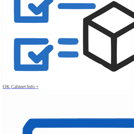
OK Cabinet Info +