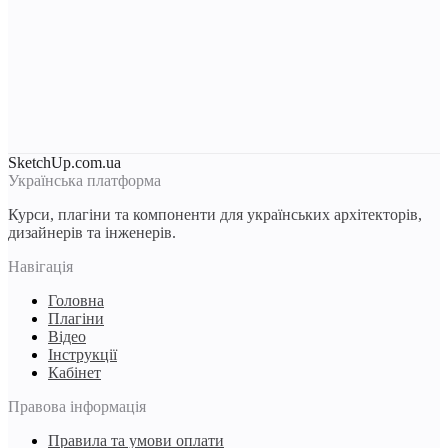
SketchUp.com.ua
Українська платформа
Курси, плагіни та компоненти для українських архітекторів,
дизайнерів та інженерів.
Навігація
Головна
Плагіни
Відео
Інструкції
Кабінет
Правова інформація
Правила та умови оплати