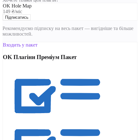
OK Hole Map
149 ₴/міс
Підписатись
Рекомендуємо підписку на весь пакет — вигідніше та більше
можливостей.
Входить у пакет
OK Плагіни Преміум Пакет