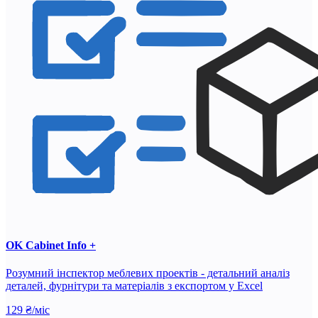
OK Cabinet Info +
Розумний інспектор меблевих проектів - детальний аналіз
деталей, фурнітури та матеріалів з експортом у Excel
129 ₴/міс