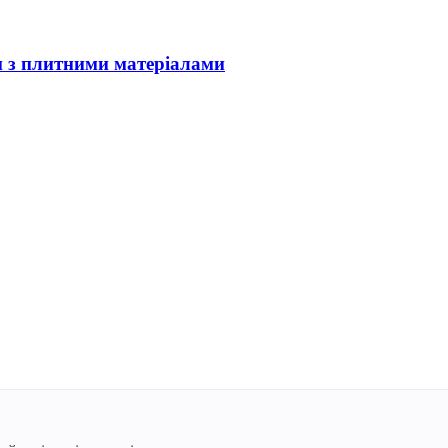
и з плитними матеріалами