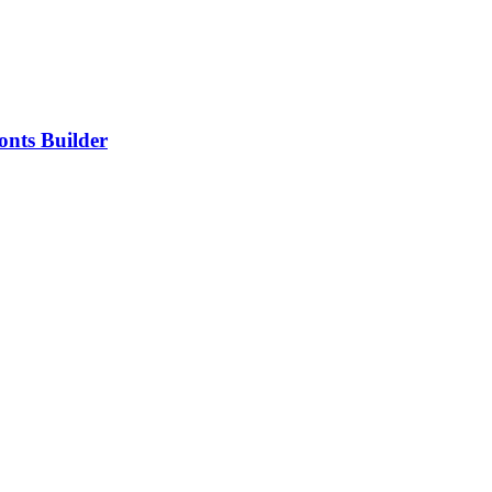
nts Builder