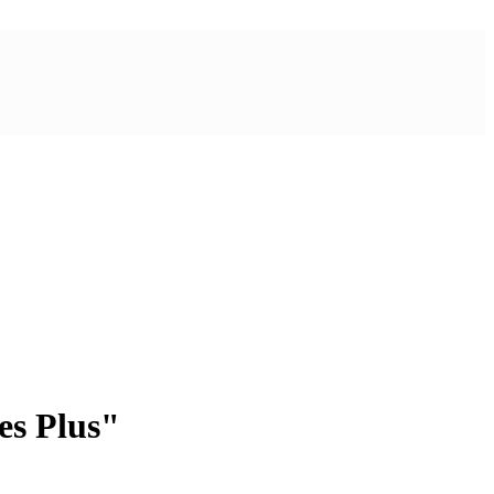
es Plus"